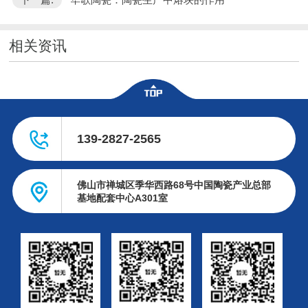
相关资讯
139-2827-2565
佛山市禅城区季华西路68号中国陶瓷产业总部
基地配套中心A301室