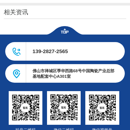
相关资讯
139-2827-2565
佛山市禅城区季华西路68号中国陶瓷产业总部
基地配套中心A301室