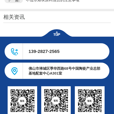
相关资讯
139-2827-2565
佛山市禅城区季华西路68号中国陶瓷产业总部
基地配套中心A301室